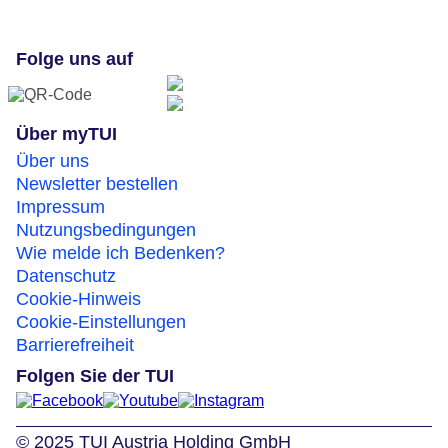
Folge uns auf
Über myTUI
Über uns
Newsletter bestellen
Impressum
Nutzungsbedingungen
Wie melde ich Bedenken?
Datenschutz
Cookie-Hinweis
Cookie-Einstellungen
Barrierefreiheit
Folgen Sie der TUI
© 2025 TUI Austria Holding GmbH